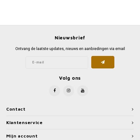
Nieuwsbrief
Ontvang de laatste updates, nieuws en aanbiedingen via email
Volg ons
Contact
Klantenservice
Mijn account