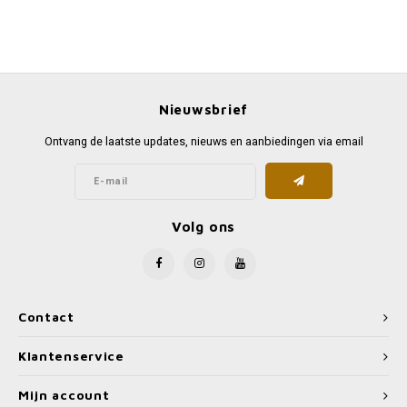
Nieuwsbrief
Ontvang de laatste updates, nieuws en aanbiedingen via email
Volg ons
Contact
Klantenservice
Mijn account