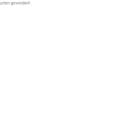
cten gevonden!...