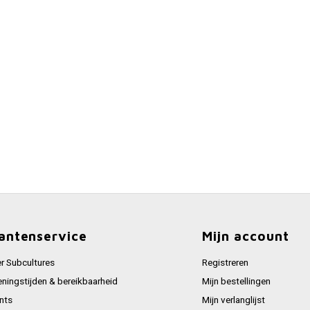
antenservice
Mijn account
r Subcultures
Registreren
ningstijden & bereikbaarheid
Mijn bestellingen
nts
Mijn verlanglijst