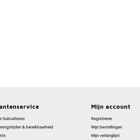
antenservice
Mijn account
r Subcultures
Registreren
ningstijden & bereikbaarheid
Mijn bestellingen
nts
Mijn verlanglijst