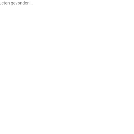
cten gevonden!...