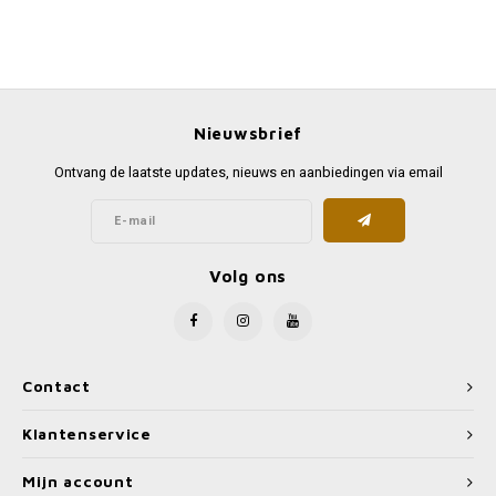
Nieuwsbrief
Ontvang de laatste updates, nieuws en aanbiedingen via email
Volg ons
Contact
Klantenservice
Mijn account