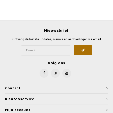
Nieuwsbrief
Ontvang de laatste updates, nieuws en aanbiedingen via email
Volg ons
Contact
Klantenservice
Mijn account