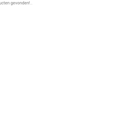
cten gevonden!...