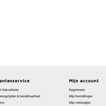
antenservice
Mijn account
r Subcultures
Registreren
ningstijden & bereikbaarheid
Mijn bestellingen
nts
Mijn verlanglijst