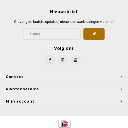
Nieuwsbrief
Ontvang de laatste updates, nieuws en aanbiedingen via email
Volg ons
Contact
Klantenservice
Mijn account