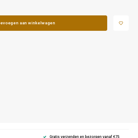
evoegen aan winkelwagen
Gratis verzenden en bezorgen vanaf €75