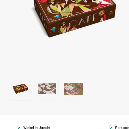
Winkel in Utrecht
Persoonl