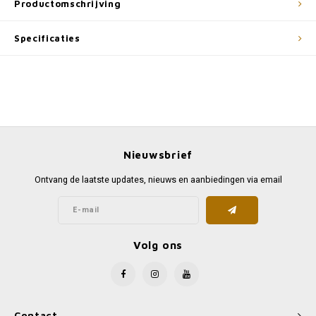
Productomschrijving
Specificaties
Nieuwsbrief
Ontvang de laatste updates, nieuws en aanbiedingen via email
Volg ons
Contact