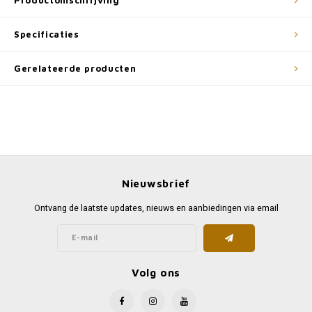
Productomschrijving
Specificaties
Gerelateerde producten
Nieuwsbrief
Ontvang de laatste updates, nieuws en aanbiedingen via email
Volg ons