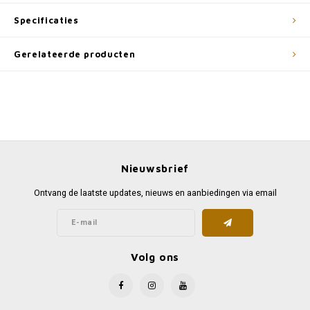
Specificaties
Gerelateerde producten
Nieuwsbrief
Ontvang de laatste updates, nieuws en aanbiedingen via email
Volg ons