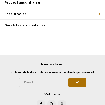
Productomschrijving
Specificaties
Gerelateerde producten
Nieuwsbrief
Ontvang de laatste updates, nieuws en aanbiedingen via email
Volg ons