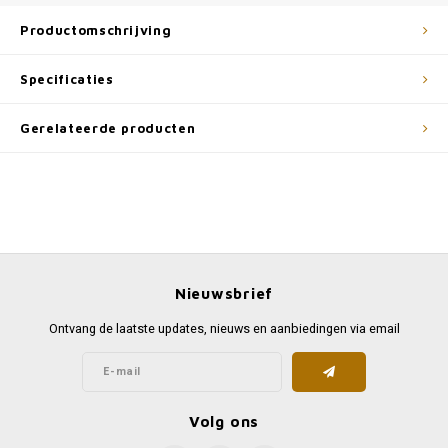
Productomschrijving
Specificaties
Gerelateerde producten
Nieuwsbrief
Ontvang de laatste updates, nieuws en aanbiedingen via email
Volg ons