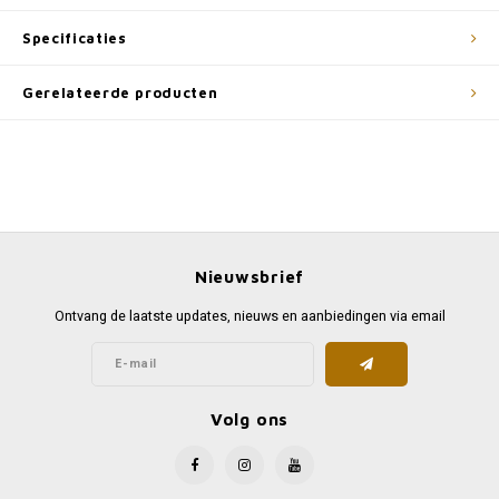
Specificaties
Gerelateerde producten
Nieuwsbrief
Ontvang de laatste updates, nieuws en aanbiedingen via email
Volg ons