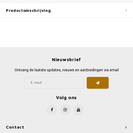
Productomschrijving
Nieuwsbrief
Ontvang de laatste updates, nieuws en aanbiedingen via email
Volg ons
Contact