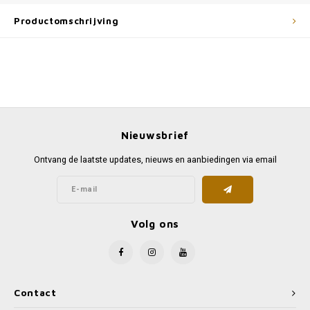
Productomschrijving
Nieuwsbrief
Ontvang de laatste updates, nieuws en aanbiedingen via email
Volg ons
Contact