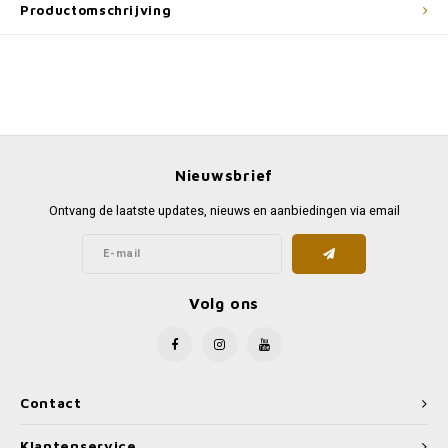
Productomschrijving
Nieuwsbrief
Ontvang de laatste updates, nieuws en aanbiedingen via email
Volg ons
Contact
Klantenservice