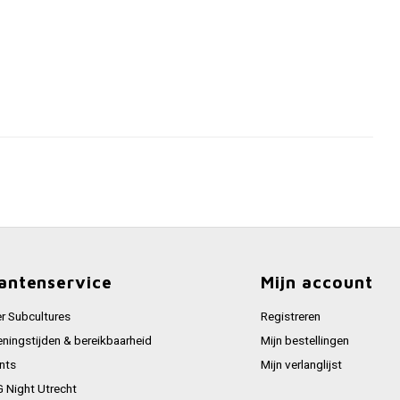
antenservice
Mijn account
r Subcultures
Registreren
ningstijden & bereikbaarheid
Mijn bestellingen
nts
Mijn verlanglijst
 Night Utrecht