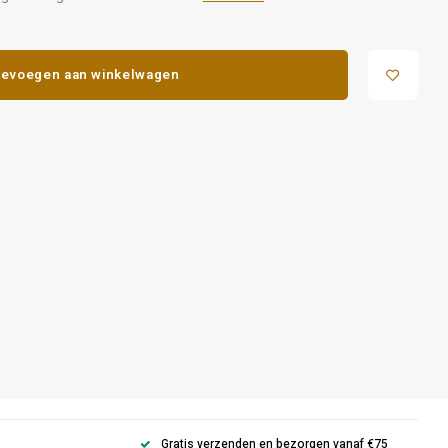
evoegen aan winkelwagen
Gratis verzenden en bezorgen vanaf €75