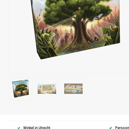
Winkel in Utrecht
Persoonl