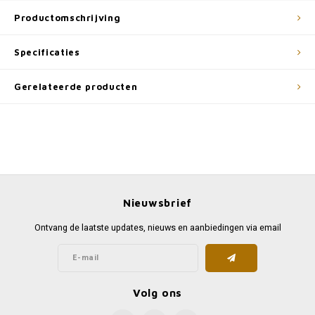
Productomschrijving
Specificaties
Gerelateerde producten
Nieuwsbrief
Ontvang de laatste updates, nieuws en aanbiedingen via email
Volg ons