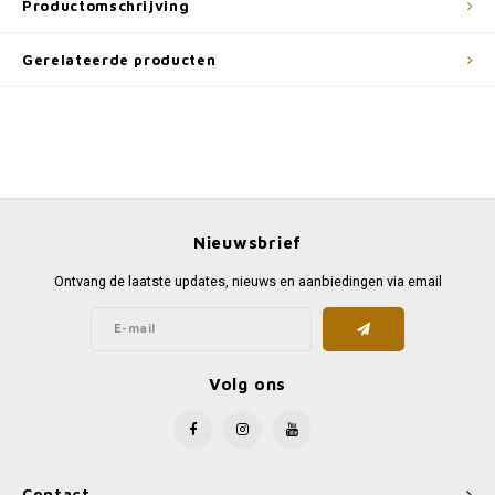
Productomschrijving
Gerelateerde producten
Nieuwsbrief
Ontvang de laatste updates, nieuws en aanbiedingen via email
Volg ons
Contact