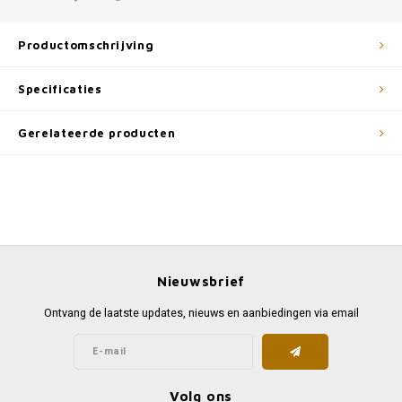
Productomschrijving
Specificaties
Gerelateerde producten
Nieuwsbrief
Ontvang de laatste updates, nieuws en aanbiedingen via email
Volg ons