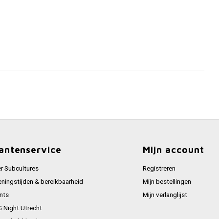
antenservice
Mijn account
r Subcultures
Registreren
ningstijden & bereikbaarheid
Mijn bestellingen
nts
Mijn verlanglijst
 Night Utrecht