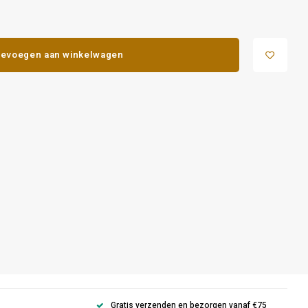
evoegen aan winkelwagen
Gratis verzenden en bezorgen vanaf €75