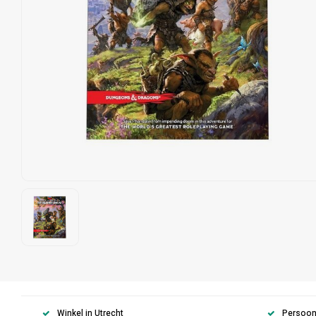
Winkel in Utrecht
Persoonl