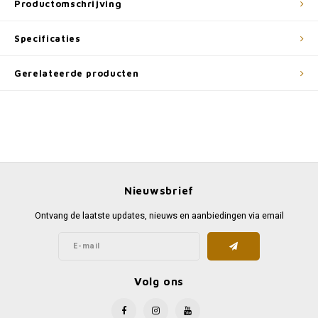
Productomschrijving
Specificaties
Gerelateerde producten
Nieuwsbrief
Ontvang de laatste updates, nieuws en aanbiedingen via email
Volg ons