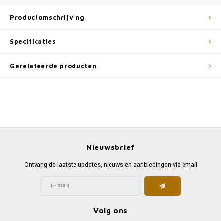
Productomschrijving
Specificaties
Gerelateerde producten
Nieuwsbrief
Ontvang de laatste updates, nieuws en aanbiedingen via email
Volg ons