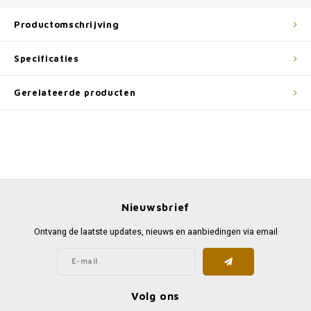
Productomschrijving
Specificaties
Gerelateerde producten
Nieuwsbrief
Ontvang de laatste updates, nieuws en aanbiedingen via email
Volg ons