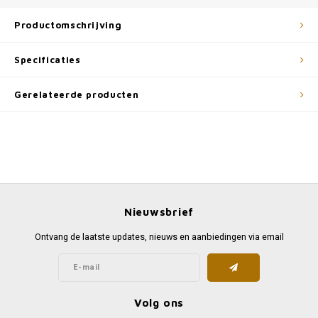
Productomschrijving
Specificaties
Gerelateerde producten
Nieuwsbrief
Ontvang de laatste updates, nieuws en aanbiedingen via email
Volg ons