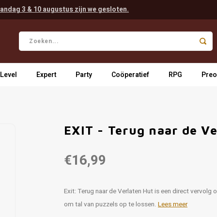
andag 3 & 10 augustus zijn we gesloten.
 Level
Expert
Party
Coöperatief
RPG
Preo
EXIT - Terug naar de Ve
€16,99
Exit: Terug naar de Verlaten Hut is een direct vervolg 
om tal van puzzels op te lossen.
Lees meer