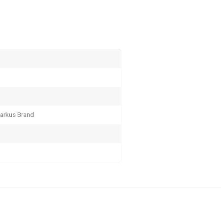
Markus Brand