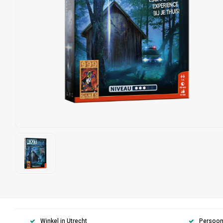
Winkel in Utrecht
Persoonl