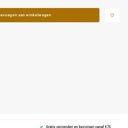
evoegen aan winkelwagen
Gratis verzenden en bezorgen vanaf €75