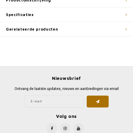
Productomschrijving
Specificaties
Gerelateerde producten
Nieuwsbrief
Ontvang de laatste updates, nieuws en aanbiedingen via email
Volg ons