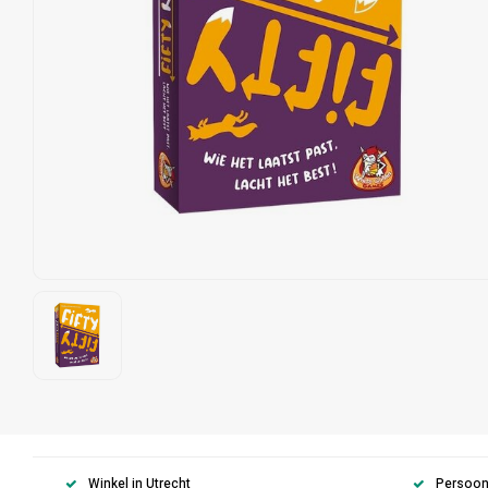
Winkel in Utrecht
Persoonl