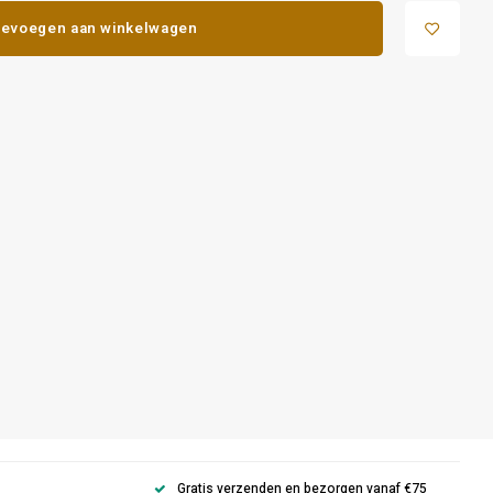
evoegen aan winkelwagen
Gratis verzenden en bezorgen vanaf €75