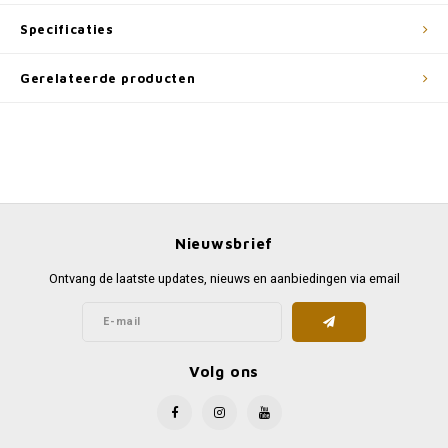
Specificaties
Gerelateerde producten
Nieuwsbrief
Ontvang de laatste updates, nieuws en aanbiedingen via email
Volg ons