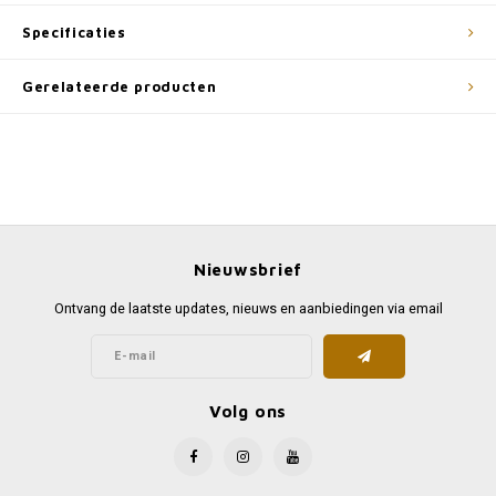
Specificaties
Gerelateerde producten
Nieuwsbrief
Ontvang de laatste updates, nieuws en aanbiedingen via email
Volg ons