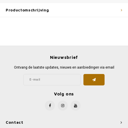
Productomschrijving
Nieuwsbrief
Ontvang de laatste updates, nieuws en aanbiedingen via email
Volg ons
Contact