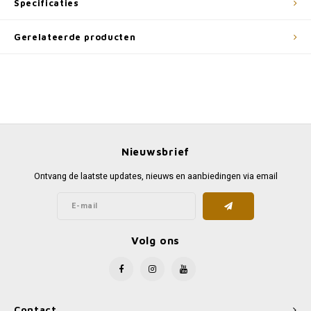
Specificaties
Gerelateerde producten
Nieuwsbrief
Ontvang de laatste updates, nieuws en aanbiedingen via email
Volg ons
Contact