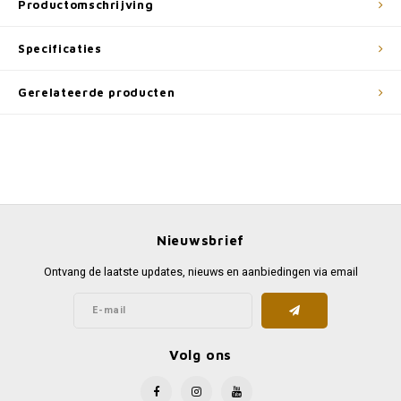
Productomschrijving
Specificaties
Gerelateerde producten
Nieuwsbrief
Ontvang de laatste updates, nieuws en aanbiedingen via email
Volg ons