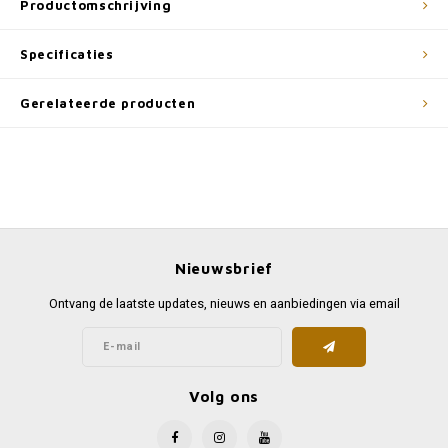
Productomschrijving
Specificaties
Gerelateerde producten
Nieuwsbrief
Ontvang de laatste updates, nieuws en aanbiedingen via email
Volg ons