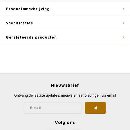
Productomschrijving
Specificaties
Gerelateerde producten
Nieuwsbrief
Ontvang de laatste updates, nieuws en aanbiedingen via email
Volg ons