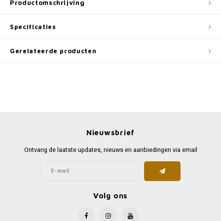
Productomschrijving
Specificaties
Gerelateerde producten
Nieuwsbrief
Ontvang de laatste updates, nieuws en aanbiedingen via email
Volg ons