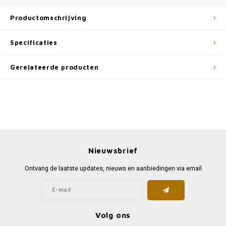
Productomschrijving
Specificaties
Gerelateerde producten
Nieuwsbrief
Ontvang de laatste updates, nieuws en aanbiedingen via email
Volg ons