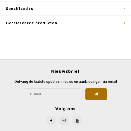
Specificaties
Gerelateerde producten
Nieuwsbrief
Ontvang de laatste updates, nieuws en aanbiedingen via email
Volg ons