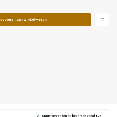
evoegen aan winkelwagen
Gratis verzenden en bezorgen vanaf €75