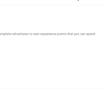
mplete adventures to earn experience points that you can spend