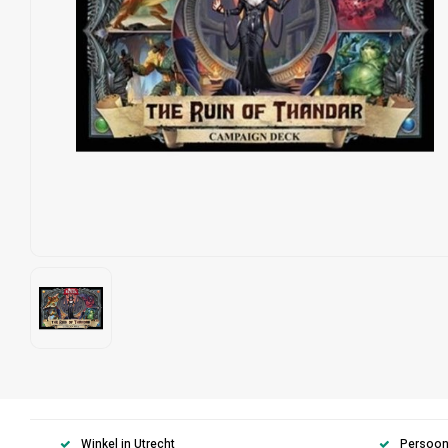
Winkel in Utrecht
Persoonl