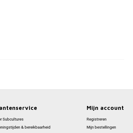
antenservice
Mijn account
r Subcultures
Registreren
ningstijden & bereikbaarheid
Mijn bestellingen