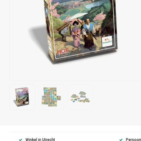
Winkel in Utrecht
Persoonl