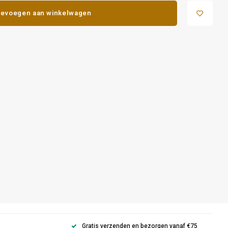
evoegen aan winkelwagen
Gratis verzenden en bezorgen vanaf €75