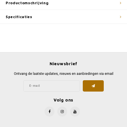
Productomschrijving
Specificaties
Nieuwsbrief
Ontvang de laatste updates, nieuws en aanbiedingen via email
Volg ons