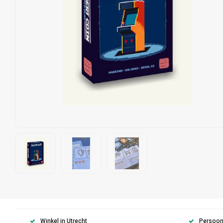
Winkel in Utrecht
Persoonl