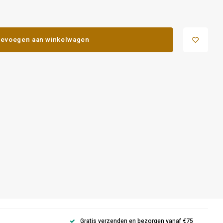
evoegen aan winkelwagen
Gratis verzenden en bezorgen vanaf €75