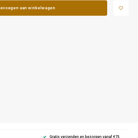
evoegen aan winkelwagen
Gratis verzenden en bezorgen vanaf €75