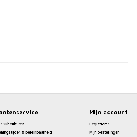
antenservice
Mijn account
r Subcultures
Registreren
ningstijden & bereikbaarheid
Mijn bestellingen