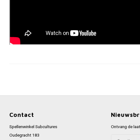
Contact
Nieuwsbr
Spellenwinkel Subcultures
Ontvang de laat
Oudegracht 183