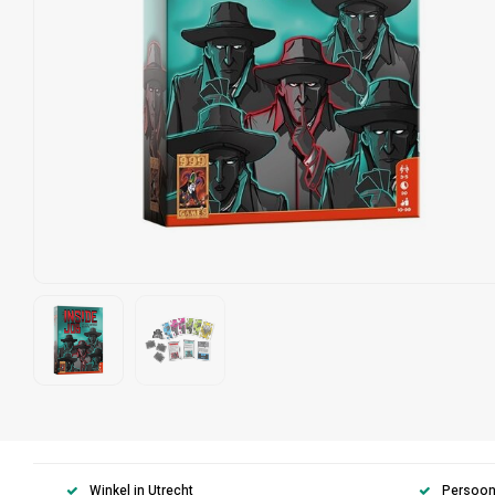
Winkel in Utrecht
Persoonl