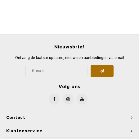
Nieuwsbrief
Ontvang de laatste updates, nieuws en aanbiedingen via email
Volg ons
Contact
Klantenservice