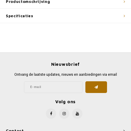
Productomschrijving
Specificaties
Nieuwsbrief
Ontvang de laatste updates, nieuws en aanbiedingen via email
Volg ons
Contact