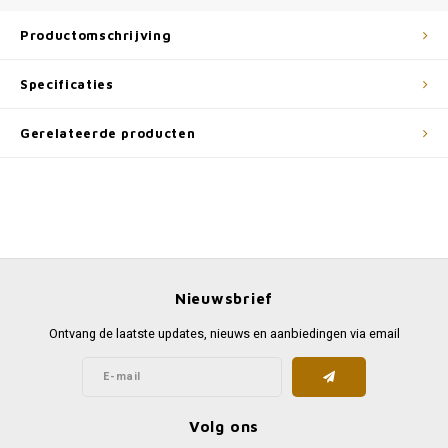
Productomschrijving
Specificaties
Gerelateerde producten
Nieuwsbrief
Ontvang de laatste updates, nieuws en aanbiedingen via email
Volg ons