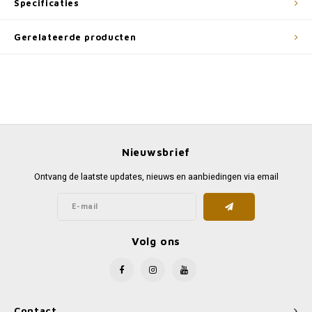
Specificaties
Gerelateerde producten
Nieuwsbrief
Ontvang de laatste updates, nieuws en aanbiedingen via email
Volg ons
Contact