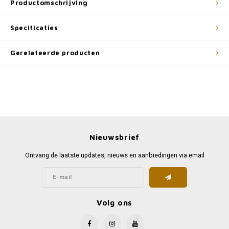
Productomschrijving
Specificaties
Gerelateerde producten
Nieuwsbrief
Ontvang de laatste updates, nieuws en aanbiedingen via email
Volg ons